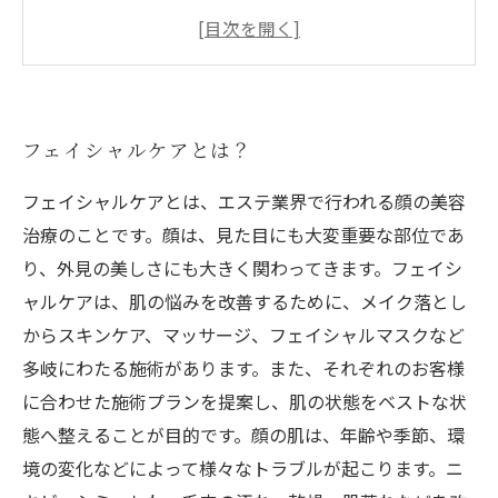
フェイシャルエステの種類と特徴
フェイシャルケアの効果的なやり方と注意点
美肌を手に入れるためのフェイシャルケアアイ
テムの選び方
フェイシャルケアとは？
フェイシャルケアとは、エステ業界で行われる顔の美容
治療のことです。顔は、見た目にも大変重要な部位であ
り、外見の美しさにも大きく関わってきます。フェイシ
ャルケアは、肌の悩みを改善するために、メイク落とし
からスキンケア、マッサージ、フェイシャルマスクなど
多岐にわたる施術があります。また、それぞれのお客様
に合わせた施術プランを提案し、肌の状態をベストな状
態へ整えることが目的です。顔の肌は、年齢や季節、環
境の変化などによって様々なトラブルが起こります。ニ