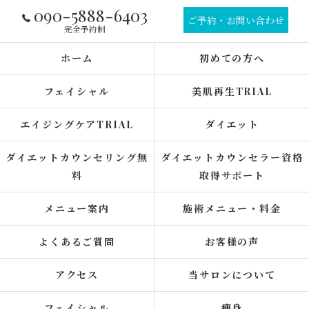
090-5888-6403
ご予約・お問い合わせ
完全予約制
ホーム
初めての方へ
フェイシャル
美肌再生TRIAL
エイジングケアTRIAL
ダイエット
ダイエットカウンセリング無
ダイエットカウンセラー資格
料
取得サポート
メニュー案内
施術メニュー・料金
よくあるご質問
お客様の声
アクセス
当サロンについて
フェイシャル
痩身