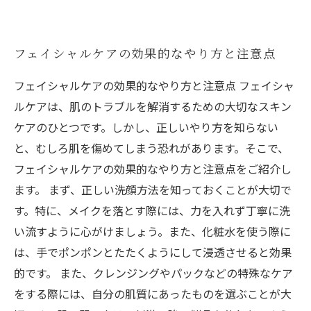
フェイシャルケアの効果的なやり方と注意点
フェイシャルケアの効果的なやり方と注意点 フェイシャ
ルケアは、肌のトラブルを解消するための大切なスキン
ケアのひとつです。しかし、正しいやり方を知らない
と、むしろ肌を傷めてしまう恐れがあります。そこで、
フェイシャルケアの効果的なやり方と注意点をご紹介し
ます。 まず、正しい洗顔方法を知っておくことが大切で
す。特に、メイクを落とす際には、力を入れず丁寧に洗
い流すように心がけましょう。また、化粧水を使う際に
は、手でポンポンとたたくようにして浸透させると効果
的です。 また、クレンジングやパックなどの特殊なケア
をする際には、自分の肌質にあったものを選ぶことが大