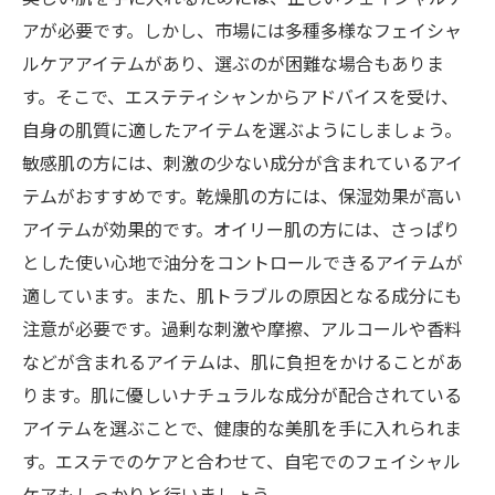
アが必要です。しかし、市場には多種多様なフェイシャ
ルケアアイテムがあり、選ぶのが困難な場合もありま
す。そこで、エステティシャンからアドバイスを受け、
自身の肌質に適したアイテムを選ぶようにしましょう。
敏感肌の方には、刺激の少ない成分が含まれているアイ
テムがおすすめです。乾燥肌の方には、保湿効果が高い
アイテムが効果的です。オイリー肌の方には、さっぱり
とした使い心地で油分をコントロールできるアイテムが
適しています。また、肌トラブルの原因となる成分にも
注意が必要です。過剰な刺激や摩擦、アルコールや香料
などが含まれるアイテムは、肌に負担をかけることがあ
ります。肌に優しいナチュラルな成分が配合されている
アイテムを選ぶことで、健康的な美肌を手に入れられま
す。エステでのケアと合わせて、自宅でのフェイシャル
ケアもしっかりと行いましょう。