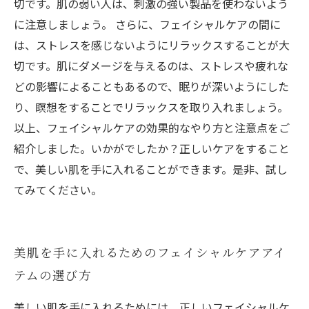
切です。肌の弱い人は、刺激の強い製品を使わないよう
に注意しましょう。 さらに、フェイシャルケアの間に
は、ストレスを感じないようにリラックスすることが大
切です。肌にダメージを与えるのは、ストレスや疲れな
どの影響によることもあるので、眠りが深いようにした
り、瞑想をすることでリラックスを取り入れましょう。
以上、フェイシャルケアの効果的なやり方と注意点をご
紹介しました。いかがでしたか？正しいケアをすること
で、美しい肌を手に入れることができます。是非、試し
てみてください。
美肌を手に入れるためのフェイシャルケアアイ
テムの選び方
美しい肌を手に入れるためには、正しいフェイシャルケ