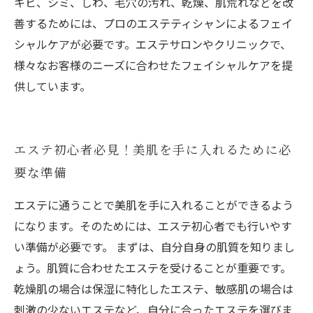
キビ、シミ、しわ、毛穴の汚れ、乾燥、肌荒れなどを改
善するためには、プロのエステティシャンによるフェイ
シャルケアが必要です。エステサロンやクリニックで、
様々なお客様のニーズに合わせたフェイシャルケアを提
供しています。
エステ初心者必見！美肌を手に入れるために必
要な準備
エステに通うことで美肌を手に入れることができるよう
になります。そのためには、エステ初心者でも行いやす
い準備が必要です。 まずは、自分自身の肌質を知りまし
ょう。肌質に合わせたエステを受けることが重要です。
乾燥肌の場合は保湿に特化したエステ、敏感肌の場合は
刺激の少ないエステなど、自分に合ったエステを選びま