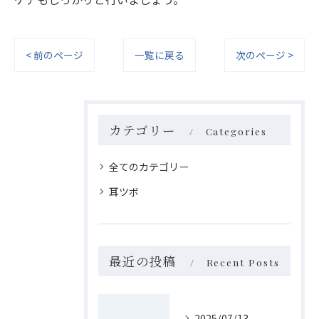
< 前のページ
一覧に戻る
次のページ >
カテゴリー
Categories
全てのカテゴリー
耳ツボ
最近の投稿
Recent Posts
2025/07/13