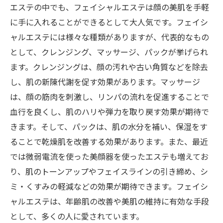
エステの中でも、フェイシャルエステは顔の美肌を手軽
に手に入れることができるとして大人気です。フェイシ
ャルエステには様々な種類がありますが、代表的なもの
として、クレンジング、マッサージ、パックが挙げられ
ます。クレンジングは、顔の汚れや古い角質などを除去
し、肌の新陳代謝を促す効果があります。マッサージ
は、顔の筋肉を刺激し、リンパの流れを促進することで
血行を良くし、肌のハリや弾力を取り戻す効果が期待で
きます。そして、パックは、肌の水分を補い、保湿をす
ることで乾燥肌を改善する効果があります。また、最近
では微弱電流を使った美顔器を使ったエステも増えてお
り、肌のトーンアップやフェイスラインの引き締め、シ
ミ・くすみの軽減などの効果が期待できます。フェイシ
ャルエステは、年齢肌の改善や美肌の維持に有効な手段
として、多くの人に愛されています。