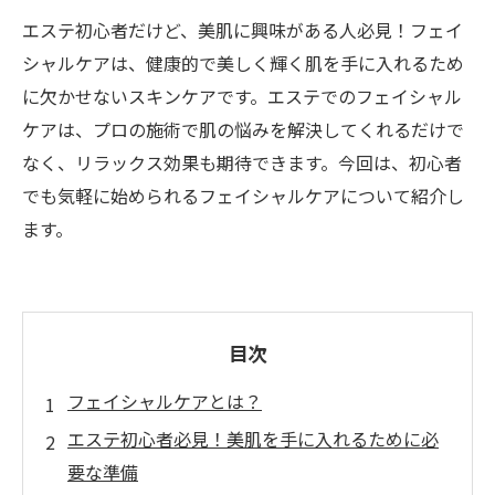
エステ初心者だけど、美肌に興味がある人必見！フェイ
シャルケアは、健康的で美しく輝く肌を手に入れるため
に欠かせないスキンケアです。エステでのフェイシャル
ケアは、プロの施術で肌の悩みを解決してくれるだけで
なく、リラックス効果も期待できます。今回は、初心者
でも気軽に始められるフェイシャルケアについて紹介し
ます。
目次
フェイシャルケアとは？
エステ初心者必見！美肌を手に入れるために必
要な準備