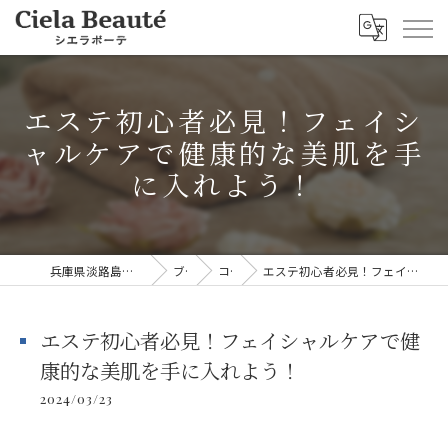
エステ初心者必見！フェイシ
ャルケアで健康的な美肌を手
に入れよう！
兵庫県淡路島のエステならシエラボーテ
ブログ
コラム
エステ初心者必見！フェイシャルケアで健康的な美肌を手に入れよう！
エステ初心者必見！フェイシャルケアで健
康的な美肌を手に入れよう！
2024/03/23