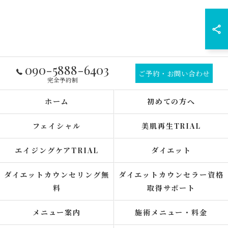
090-5888-6403
ご予約・お問い合わせ
完全予約制
ホーム
初めての方へ
フェイシャル
美肌再生TRIAL
エイジングケアTRIAL
ダイエット
ダイエットカウンセリング無
ダイエットカウンセラー資格
料
取得サポート
メニュー案内
施術メニュー・料金