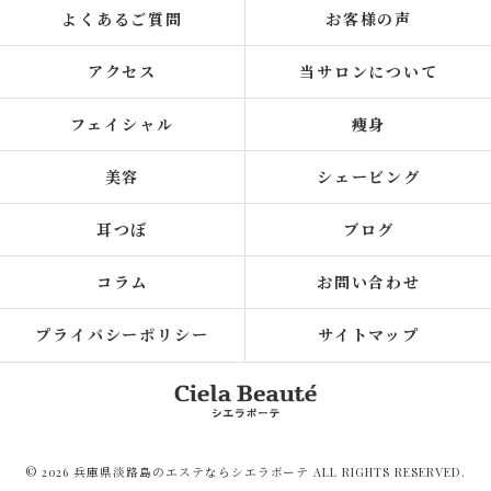
よくあるご質問
お客様の声
アクセス
当サロンについて
フェイシャル
痩身
美容
シェービング
耳つぼ
ブログ
コラム
お問い合わせ
プライバシーポリシー
サイトマップ
© 2026 兵庫県淡路島のエステならシエラボーテ ALL RIGHTS RESERVED.