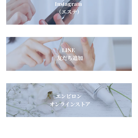
Instagram
（エステ）
LINE
友だち追加
エンビロン
オンラインストア