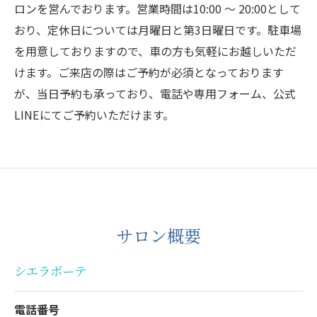
ロンを営んでおります。営業時間は10:00 ～ 20:00として
おり、定休日については月曜日と第3日曜日です。駐車場
を用意しておりますので、車の方も気軽にお越しいただ
けます。ご来店の際はご予約が必須となっております
が、当日予約も承っており、電話や専用フォーム、公式
LINEにてご予約いただけます。
サロン概要
シエラボーテ
電話番号