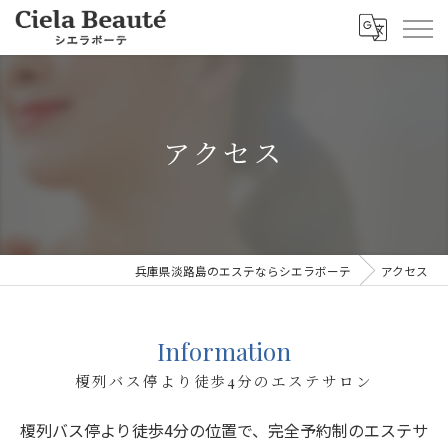
アクセス
兵庫県淡路島のエステならシエラボーテ
アクセス
Information
榎列バス停より徒歩4分のエステサロン
榎列バス停より徒歩4分の位置で、完全予約制のエステサ