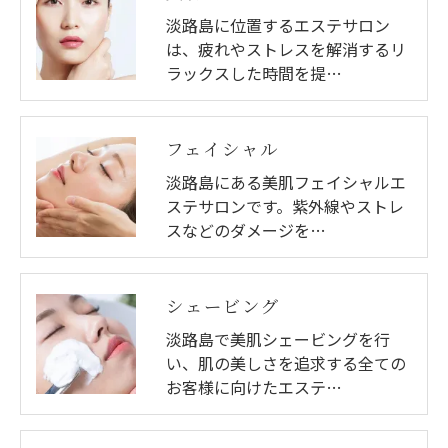
淡路島に位置するエステサロン
は、疲れやストレスを解消するリ
ラックスした時間を提…
フェイシャル
淡路島にある美肌フェイシャルエ
ステサロンです。紫外線やストレ
スなどのダメージを…
シェービング
淡路島で美肌シェービングを行
い、肌の美しさを追求する全ての
お客様に向けたエステ…