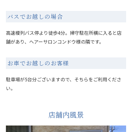
バスでお越しの場合
高速榎列バス停より徒歩4分。掃守駐在所横に入ると店
舗があり、ヘアーサロンコンドウ様の隣です。
お車でお越しのお客様
駐車場が5台分ございますので、そちらをご利用くださ
い。
店舗内風景