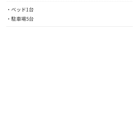
・ベッド1台
・駐車場5台