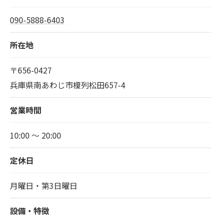
090-5888-6403
所在地
〒656-0427
兵庫県南あわじ市榎列松田657-4
営業時間
10:00 ～ 20:00
定休日
月曜日・第3日曜日
設備・特徴