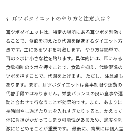
5. 耳ツボダイエットのやり方と注意点は？
耳ツボダイエットは、特定の場所にある耳ツボを刺激す
ることで、食欲を抑えたり代謝を促進するダイエット方
法です。主にあるツボを刺激します。 やり方は簡単で、
耳のツボに小さな粒を貼ります。具体的には、耳にある
食欲抑制のツボを押すことで、食欲を抑え、代謝促進の
ツボを押すことで、代謝を上げます。 ただし、注意点も
あります。まず、耳ツボダイエットは食事制限や運動の
代替手段ではありません。栄養バランスの良い食事や運
動と合わせて行なうことが効果的です。また、あまりに
長時間やし過ぎたり力を入れすぎたりすると、かえって
体に負担がかかってしまう可能性があるため、適度な刺
激にとどめることが重要です。 最後に、効果には個人差