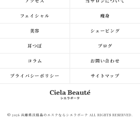
アクセス
当サロンについて
フェイシャル
痩身
美容
シェービング
耳つぼ
ブログ
コラム
お問い合わせ
プライバシーポリシー
サイトマップ
© 2026 兵庫県淡路島のエステならシエラボーテ ALL RIGHTS RESERVED.