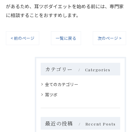
があるため、耳ツボダイエットを始める前には、専門家
に相談することをおすすめします。
< 前のページ
一覧に戻る
次のページ >
カテゴリー
Categories
全てのカテゴリー
耳ツボ
最近の投稿
Recent Posts