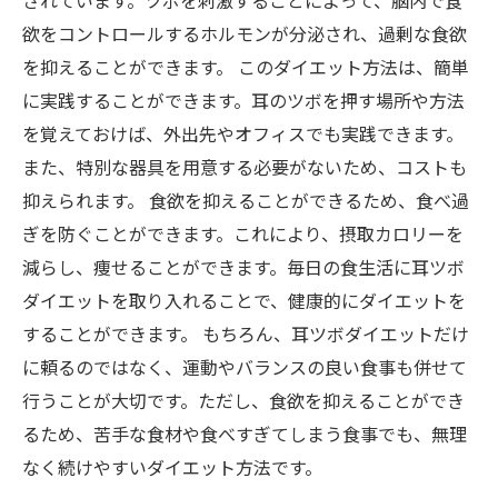
されています。ツボを刺激することによって、脳内で食
欲をコントロールするホルモンが分泌され、過剰な食欲
を抑えることができます。 このダイエット方法は、簡単
に実践することができます。耳のツボを押す場所や方法
を覚えておけば、外出先やオフィスでも実践できます。
また、特別な器具を用意する必要がないため、コストも
抑えられます。 食欲を抑えることができるため、食べ過
ぎを防ぐことができます。これにより、摂取カロリーを
減らし、痩せることができます。毎日の食生活に耳ツボ
ダイエットを取り入れることで、健康的にダイエットを
することができます。 もちろん、耳ツボダイエットだけ
に頼るのではなく、運動やバランスの良い食事も併せて
行うことが大切です。ただし、食欲を抑えることができ
るため、苦手な食材や食べすぎてしまう食事でも、無理
なく続けやすいダイエット方法です。