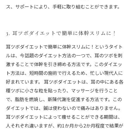
ス、サポートにより、手軽に取り組むことができます。
3. 耳ツボダイエットで簡単に体幹スリムに！
耳ツボダイエットで簡単に体幹スリムに！というタイト
ルは、今話題のダイエット方法の一つで、耳のツボを刺
激することで体幹を引き締める方法です。このダイエッ
ト方法は、短時間の施術で行えるため、忙しい現代人に
好まれています。 耳ツボダイエットは、耳の中にある各
種ツボに小さな粒を貼ったり、マッサージを行うこと
で、脂肪を燃焼し、新陳代謝を促進する方法です。この
ダイエットでは、鍼は使わないので痛みはありません。
耳ツボダイエットによって痩せることができる期間は、
人それぞれ違いますが、約1か月から2か月程度で結果が