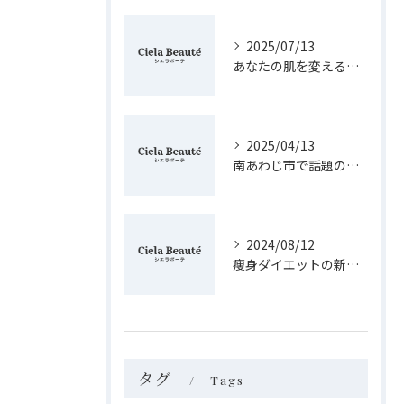
2025/07/13
あなたの肌を変えるフェイシャルケアの秘訣
2025/04/13
南あわじ市で話題の痩身法！健康的に美しく痩せる秘訣を紹介
2024/08/12
痩身ダイエットの新常識！淡路島で健康的に痩せる方法
タグ
Tags