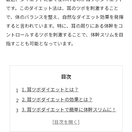
です。このダイエット法は、耳のツボを刺激すること
で、体のバランスを整え、自然なダイエット効果を発揮
すると言われています。特に、耳の周りにある体幹をコ
ントロールするツボを刺激することで、体幹スリムを目
指すことも可能となっています。
目次
1. 耳ツボダイエットとは？
2. 耳ツボダイエットの効果とは？
3. 耳ツボダイエットで簡単に体幹スリムに！
4. 耳ツボダイエットで食欲もコントロール！
5. 耳ツボダイエットのやり方と注意点は？