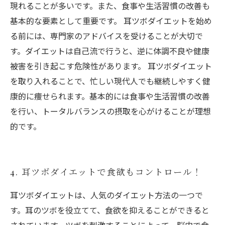
現れることが多いです。また、食事や生活習慣の改善も
基本的な要素として重要です。 耳ツボダイエットを始め
る前には、専門家のアドバイスを受けることが大切で
す。ダイエットは自己流で行うと、逆に体調不良や健康
被害を引き起こす危険性があります。 耳ツボダイエット
を取り入れることで、忙しい現代人でも継続しやすく健
康的に痩せられます。基本的には食事や生活習慣の改善
を行い、トータルバランスの摂取を心がけることが理想
的です。
4. 耳ツボダイエットで食欲もコントロール！
耳ツボダイエットは、人気のダイエット方法の一つで
す。耳のツボを役立てて、食欲を抑えることができると