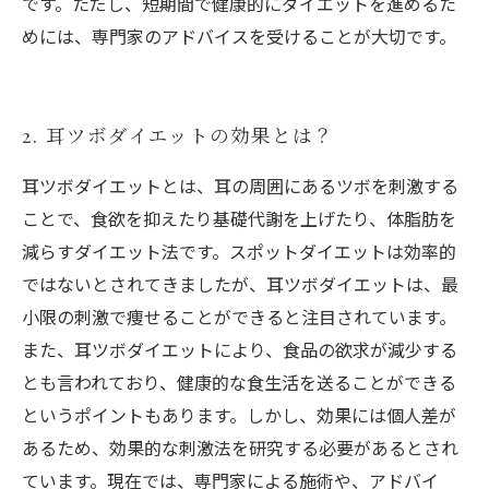
です。ただし、短期間で健康的にダイエットを進めるた
めには、専門家のアドバイスを受けることが大切です。
2. 耳ツボダイエットの効果とは？
耳ツボダイエットとは、耳の周囲にあるツボを刺激する
ことで、食欲を抑えたり基礎代謝を上げたり、体脂肪を
減らすダイエット法です。スポットダイエットは効率的
ではないとされてきましたが、耳ツボダイエットは、最
小限の刺激で痩せることができると注目されています。
また、耳ツボダイエットにより、食品の欲求が減少する
とも言われており、健康的な食生活を送ることができる
というポイントもあります。しかし、効果には個人差が
あるため、効果的な刺激法を研究する必要があるとされ
ています。現在では、専門家による施術や、アドバイ