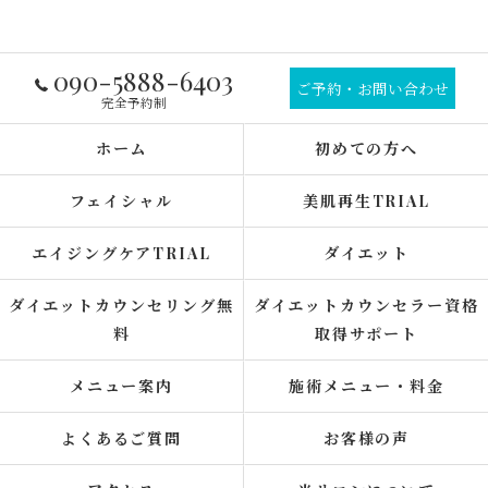
090-5888-6403
ご予約・お問い合わせ
完全予約制
ホーム
初めての方へ
フェイシャル
美肌再生TRIAL
エイジングケアTRIAL
ダイエット
ダイエットカウンセリング無
ダイエットカウンセラー資格
料
取得サポート
メニュー案内
施術メニュー・料金
よくあるご質問
お客様の声