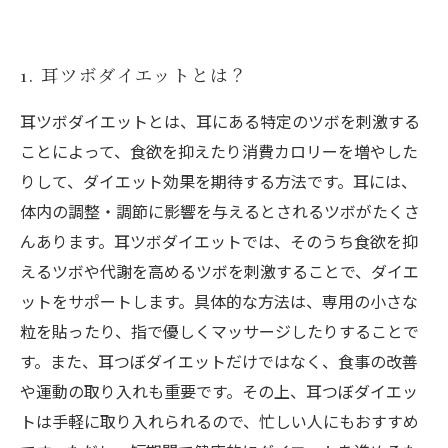
1. 耳ツボダイエットとは？
耳ツボダイエットとは、耳にある特定のツボを刺激する
ことによって、食欲を抑えたり消費カロリーを増やした
りして、ダイエット効果を期待する方法です。耳には、
体内の調整・調節に影響を与えるとされるツボがたくさ
んあります。耳ツボダイエットでは、そのうち食欲を抑
えるツボや代謝を高めるツボを刺激することで、ダイエ
ットをサポートします。具体的な方法は、専用の小さな
粒を貼ったり、指で優しくマッサージしたりすることで
す。また、耳つぼダイエットだけではなく、食事の改善
や運動の取り入れも重要です。その上、耳つぼダイエッ
トは手軽に取り入れられるので、忙しい人にもおすすめ