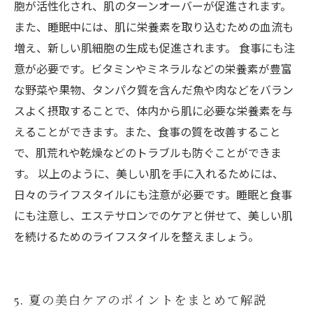
胞が活性化され、肌のターンオーバーが促進されます。
また、睡眠中には、肌に栄養素を取り込むための血流も
増え、新しい肌細胞の生成も促進されます。 食事にも注
意が必要です。ビタミンやミネラルなどの栄養素が豊富
な野菜や果物、タンパク質を含んだ魚や肉などをバラン
スよく摂取することで、体内から肌に必要な栄養素を与
えることができます。また、食事の質を改善すること
で、肌荒れや乾燥などのトラブルも防ぐことができま
す。 以上のように、美しい肌を手に入れるためには、
日々のライフスタイルにも注意が必要です。睡眠と食事
にも注意し、エステサロンでのケアと併せて、美しい肌
を続けるためのライフスタイルを整えましょう。
5. 夏の美白ケアのポイントをまとめて解説