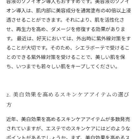
容液のソノイオン導入もおすすめです。美容液のソノイ
オン導入は、肌内部に美容成分を通常塗布の40倍以上浸
透させることができます。それにより、肌を活性化さ
せ、再生力を高め、ダメージを修復する効果がありま
す。 最近は、好天においては、外出時に紫外線対策をす
ることが大切です。そのため、シエラボーテで受けるこ
とのできる紫外線対策を受けることで、美しい肌を保
ち、いつまでも若々しい肌をキープしてください。
2. 美白効果を高めるスキンケアアイテムの選び
方
近年、美白効果を高めるスキンケアアイテムが多数発売
されていますが、エステでのスキンケアにはどのような
ポイントがあるでしょうか。まず、美白効果を高めるス