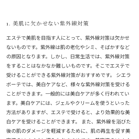
タイル
5. 夏の美白ケアのポイントをまとめて解説
1. 美肌に欠かせない紫外線対策
エステで美肌を目指す人にとって、紫外線対策は欠かせ
ないものです。紫外線は肌の老化やシミ、そばかすなど
の原因となります。しかし、日常生活では、紫外線対策
をすることはなかなか難しいものです。そこでエステで
受けることができる紫外線対策がおすすめです。 シエラ
ボーテでは、美白ケアなど、様々な紫外線対策を受ける
ことができます。一般的には美白ケアが多く行われてい
ます。美白ケアには、ジェルやクリームを使うといった
方法がありますが、エステで受けると、より効果的な美
白ケアを受けることができます。 また、紫外線を浴びた
後の肌のダメージを軽減するために、肌の再生を促す美