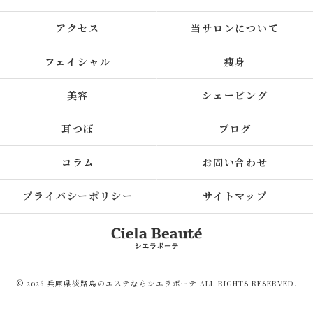
アクセス
当サロンについて
フェイシャル
痩身
美容
シェービング
耳つぼ
ブログ
コラム
お問い合わせ
プライバシーポリシー
サイトマップ
© 2026 兵庫県淡路島のエステならシエラボーテ ALL RIGHTS RESERVED.