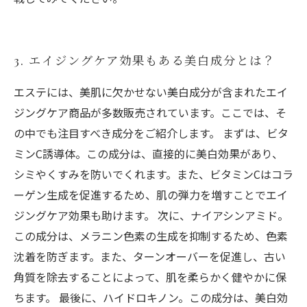
3. エイジングケア効果もある美白成分とは？
エステには、美肌に欠かせない美白成分が含まれたエイ
ジングケア商品が多数販売されています。ここでは、そ
の中でも注目すべき成分をご紹介します。 まずは、ビタ
ミンC誘導体。この成分は、直接的に美白効果があり、
シミやくすみを防いでくれます。また、ビタミンCはコラ
ーゲン生成を促進するため、肌の弾力を増すことでエイ
ジングケア効果も助けます。 次に、ナイアシンアミド。
この成分は、メラニン色素の生成を抑制するため、色素
沈着を防ぎます。また、ターンオーバーを促進し、古い
角質を除去することによって、肌を柔らかく健やかに保
ちます。 最後に、ハイドロキノン。この成分は、美白効