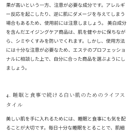
果が高いという一方、注意が必要な成分です。アレルギ
ー反応を起こしたり、逆に肌にダメージを与えてしまう
場合もあるため、使用前には注意しましょう。 美白成分
を含んだエイジングケア商品は、肌を健やかに保ちなが
ら、シミやくすみを防いでくれます。しかし、使用方法
には十分な注意が必要なため、エステのプロフェッショ
ナルに相談した上で、自分に合った商品を選ぶようにし
ましょう。
4. 睡眠と食事で続ける白い肌のためのライフス
タイル
美しい肌を手に入れるためには、睡眠と食事にも気を配
ることが大切です。毎日十分な睡眠をとることで、肌細