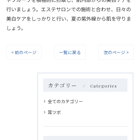
行いましょう。エステサロンでの施術と合わせ、日々の
美白ケアをしっかりと行い、夏の紫外線から肌を守りま
しょう。
< 前のページ
一覧に戻る
次のページ >
カテゴリー
Categories
全てのカテゴリー
耳ツボ