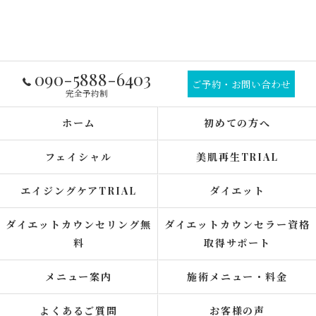
090-5888-6403
ご予約・お問い合わせ
完全予約制
ホーム
初めての方へ
フェイシャル
美肌再生TRIAL
エイジングケアTRIAL
ダイエット
ダイエットカウンセリング無
ダイエットカウンセラー資格
料
取得サポート
メニュー案内
施術メニュー・料金
よくあるご質問
お客様の声