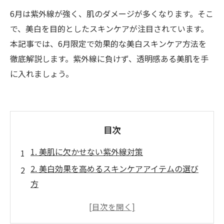
6月は紫外線が強く、肌のダメージが多くなります。そこ
で、美白を目的としたスキンケアが注目されています。
本記事では、6月限定で効果的な美白スキンケア方法を
徹底解説します。紫外線に負けず、透明感ある美肌を手
に入れましょう。
目次
1. 美肌に欠かせない紫外線対策
2. 美白効果を高めるスキンケアアイテムの選び
方
3. エイジングケア効果もある美白成分とは？
4. 睡眠と食事で続ける白い肌のためのライフス