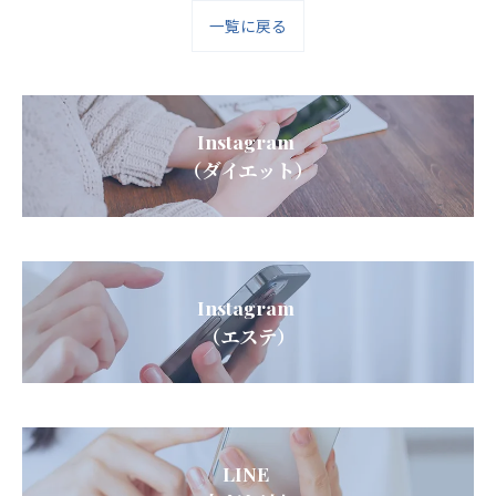
一覧に戻る
Instagram
（ダイエット）
Instagram
（エステ）
LINE