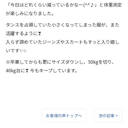
「今日はどれくらい減っているかなー(^^♪」と体重測定
が楽しみになりました。
タンスを占領していた小さくなってしまった服が、また
活躍するように❣
入らず諦めていたジーンズやスカートもすっと入り嬉し
いです✨✨
※卒業してからも更にサイズダウンし、50kgを切り、
40kg台に❣ 今もキープしています。
お客様の声トップへ
次の記事 >