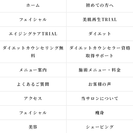
ホーム
初めての方へ
フェイシャル
美肌再生TRIAL
エイジングケアTRIAL
ダイエット
ダイエットカウンセリング無
ダイエットカウンセラー資格
料
取得サポート
メニュー案内
施術メニュー・料金
よくあるご質問
お客様の声
アクセス
当サロンについて
フェイシャル
痩身
美容
シェービング