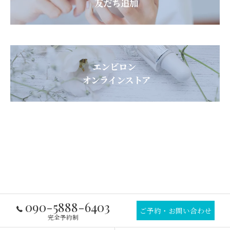
友だち追加
エンビロン
オンラインストア
090-5888-6403
ご予約・お問い合わせ
完全予約制