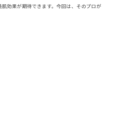
美肌効果が期待できます。今回は、そのプロが