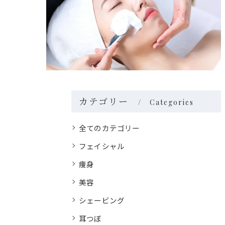
カテゴリー
Categories
全てのカテゴリー
フェイシャル
痩身
美容
シェービング
耳つぼ