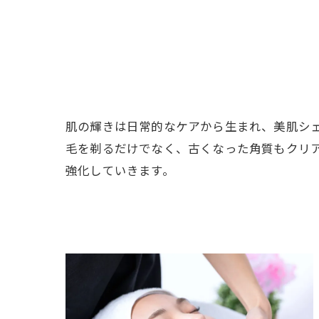
肌の輝きは日常的なケアから生まれ、美肌シ
毛を剃るだけでなく、古くなった角質もクリ
強化していきます。