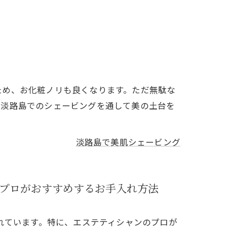
ため、お化粧ノリも良くなります。ただ無駄な
、淡路島でのシェービングを通して美の土台を
淡路島で美肌シェービング
プロがおすすめするお手入れ方法
れています。特に、エステティシャンのプロが