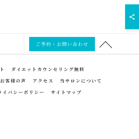
ご予約・お問い合わせ
ト
ダイエットカウンセリング無料
お客様の声
アクセス
当サロンについて
ライバシーポリシー
サイトマップ