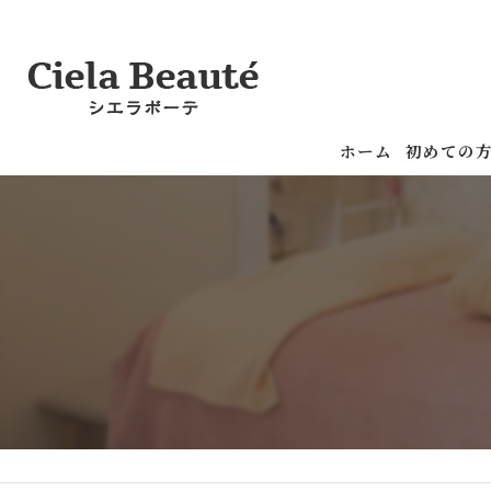
ホーム
初めての