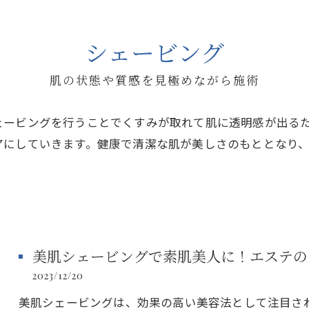
シェービング
肌の状態や質感を見極めながら施術
ェービングを行うことでくすみが取れて肌に透明感が出る
アにしていきます。健康で清潔な肌が美しさのもととなり
美肌シェービングで素肌美人に！エステの
2023/12/20
美肌シェービングは、効果の高い美容法として注目さ