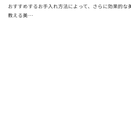
おすすめするお手入れ方法によって、さらに効果的な
教える美…