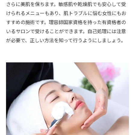
さらに美肌を保ちます。敏感肌や乾燥肌でも安心して受
けられるメニューもあり、肌トラブルに悩む女性にもお
すすめの施術です。理容師国家資格を持った有資格者の
いるサロンで受けることができます。自己処理には注意
が必要で、正しい方法を知って行うようにしましょう。