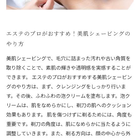
エステのプロがおすすめ！美肌シェービングの
やり方
美肌シェービングで、毛穴に詰まった汚れや古い角質を
取り除くことで、素肌の輝きや透明感を実感することが
できます。 エステのプロがおすすめする美肌シェービン
グのやり方は、まず、クレンジングをしっかり行いま
す。その後、ふわふわの泡クリームを塗布します。泡ク
リームは、肌をなめらかにし、剃刀の肌へのクッション
効果もあります。 肌を傷つけずに剃るためには、角度も
重要です。剃刀の角度は、肌になめらかに当たるように
調整していきます。また、剃る方向は、顔の中心から外