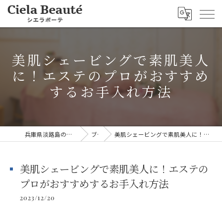
美肌シェービングで素肌美人
に！エステのプロがおすすめ
するお手入れ方法
兵庫県淡路島のエステならシエラボーテ
ブログ
美肌シェービングで素肌美人に！エステのプロがおすすめするお手入れ方法
美肌シェービングで素肌美人に！エステの
プロがおすすめするお手入れ方法
2023/12/20