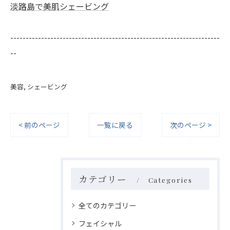
淡路島で美肌シェービング
--------------------------------------------------------------------
--
美容
シェービング
< 前のページ
一覧に戻る
次のページ >
カテゴリー
Categories
全てのカテゴリー
フェイシャル