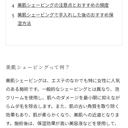
美肌シェービングの注意点とおすすめの頻度
美肌シェービングで手入れした後のおすすめ保
湿方法
美肌シェービングって何？
美肌シェービングは、エステのなかでも特に女性に人気
のある施術です。一般的なシェービングとは異なり、泡
クリームを使用し、肌へのダメージを最小限に抑えなが
らムダ毛を除去します。また、肌の古い角質を取り除く
効果もあり、肌が柔らかくなり、美肌への近道となりま
す。施術後は、保湿効果が高い美容液などを使用して、