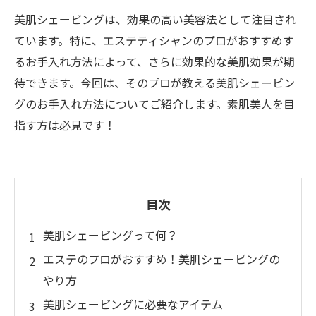
美肌シェービングは、効果の高い美容法として注目され
ています。特に、エステティシャンのプロがおすすめす
るお手入れ方法によって、さらに効果的な美肌効果が期
待できます。今回は、そのプロが教える美肌シェービン
グのお手入れ方法についてご紹介します。素肌美人を目
指す方は必見です！
目次
美肌シェービングって何？
エステのプロがおすすめ！美肌シェービングの
やり方
美肌シェービングに必要なアイテム