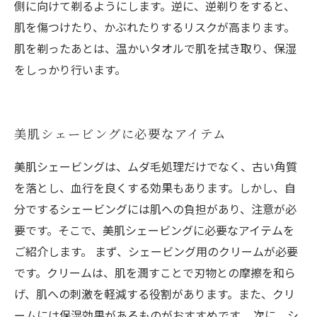
側に向けて剃るようにします。逆に、逆剃りをすると、
肌を傷つけたり、かぶれたりするリスクが高まります。
肌を剃ったあとは、温かいタオルで肌を拭き取り、保湿
をしっかり行います。
美肌シェービングに必要なアイテム
美肌シェービングは、ムダ毛処理だけでなく、古い角質
を落とし、血行を良くする効果もあります。しかし、自
分でするシェービングには肌への負担があり、注意が必
要です。そこで、美肌シェービングに必要なアイテムを
ご紹介します。 まず、シェービング用のクリームが必要
です。クリームは、肌を潤すことで刃物との摩擦を和ら
げ、肌への刺激を軽減する役割があります。また、クリ
ームには保湿効果があるものがおすすめです。 次に、シ