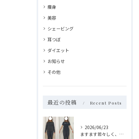
痩身
美容
シェービング
耳つぼ
ダイエット
お知らせ
その他
最近の投稿
Recent Posts
2026/06/23
ますます若々しく、自分らしく✨