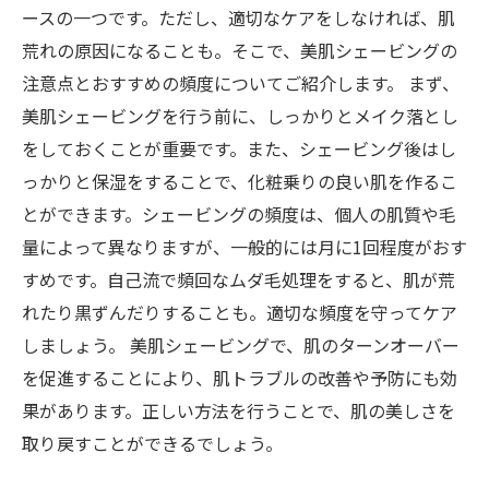
ースの一つです。ただし、適切なケアをしなければ、肌
荒れの原因になることも。そこで、美肌シェービングの
注意点とおすすめの頻度についてご紹介します。 まず、
美肌シェービングを行う前に、しっかりとメイク落とし
をしておくことが重要です。また、シェービング後はし
っかりと保湿をすることで、化粧乗りの良い肌を作るこ
とができます。シェービングの頻度は、個人の肌質や毛
量によって異なりますが、一般的には月に1回程度がおす
すめです。自己流で頻回なムダ毛処理をすると、肌が荒
れたり黒ずんだりすることも。適切な頻度を守ってケア
しましょう。 美肌シェービングで、肌のターンオーバー
を促進することにより、肌トラブルの改善や予防にも効
果があります。正しい方法を行うことで、肌の美しさを
取り戻すことができるでしょう。