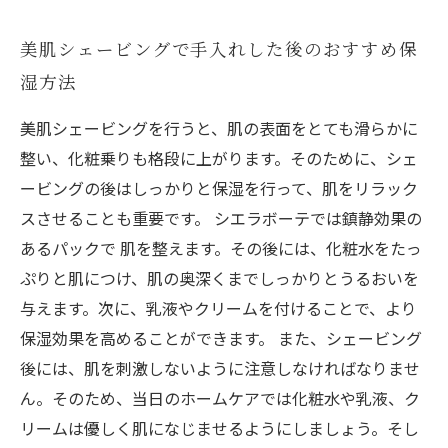
美肌シェービングで手入れした後のおすすめ保
湿方法
美肌シェービングを行うと、肌の表面をとても滑らかに
整い、化粧乗りも格段に上がります。そのために、シェ
ービングの後はしっかりと保湿を行って、肌をリラック
スさせることも重要です。 シエラボーテでは鎮静効果の
あるパックで 肌を整えます。その後には、化粧水をたっ
ぷりと肌につけ、肌の奥深くまでしっかりとうるおいを
与えます。次に、乳液やクリームを付けることで、より
保湿効果を高めることができます。 また、シェービング
後には、肌を刺激しないように注意しなければなりませ
ん。そのため、当日のホームケアでは化粧水や乳液、ク
リームは優しく肌になじませるようにしましょう。そし