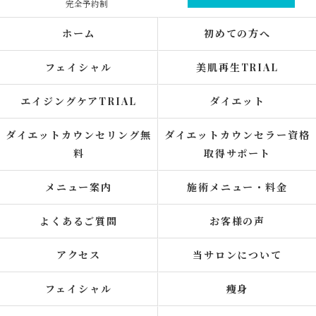
完全予約制
ホーム
初めての方へ
フェイシャル
美肌再生TRIAL
エイジングケアTRIAL
ダイエット
ダイエットカウンセリング無
ダイエットカウンセラー資格
料
取得サポート
メニュー案内
施術メニュー・料金
よくあるご質問
お客様の声
アクセス
当サロンについて
フェイシャル
痩身