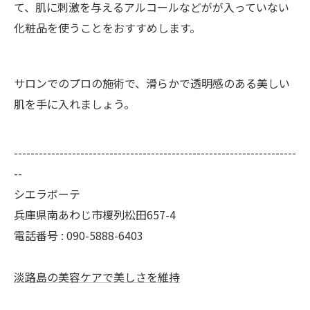
て、肌に刺激を与えるアルコールなどがが入っていない
化粧品を使うことをおすすめします。
サロンでのプロの施術で、滑らかで透明感のある美しい
肌を手に入れましょう。
--------------------------------------------------------------------
--
シエラボーテ
兵庫県南あわじ市榎列松田657-4
電話番号 : 090-5888-6403
淡路島の美容ケアで美しさを維持