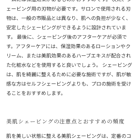
ェービング用の刃物が必要です。サロンで使用される刃
物は、一般の市販品とは異なり、肌への負担が少なく、
安定したシェービングができるように設計されていま
す。 最後に、シェービング後のアフターケアが必須で
す。アフターケアには、保湿効果のあるローションやク
リーム、または美肌効果のあるハーブエキスが配合され
た化粧水などを使用すると良いでしょう。 シェービング
は、肌を綺麗に整えるために必要な施術ですが、肌が敏
感な方はセルフシェービングよりも、プロの施術を受け
ることをおすすめします。
美肌シェービングの注意点とおすすめの頻度
肌を美しい状態に整える美肌シェービングは、定番のコ