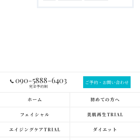
090-5888-6403
ご予約・お問い合わせ
完全予約制
ホーム
初めての方へ
フェイシャル
美肌再生TRIAL
エイジングケアTRIAL
ダイエット