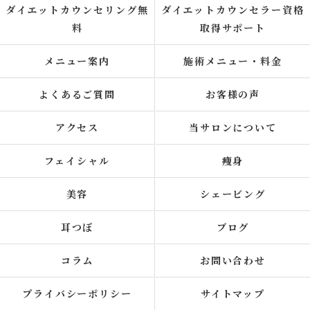
ダイエットカウンセリング無
ダイエットカウンセラー資格
料
取得サポート
メニュー案内
施術メニュー・料金
よくあるご質問
お客様の声
アクセス
当サロンについて
フェイシャル
痩身
美容
シェービング
耳つぼ
ブログ
コラム
お問い合わせ
プライバシーポリシー
サイトマップ