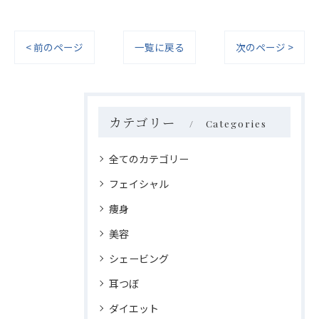
< 前のページ
一覧に戻る
次のページ >
カテゴリー
Categories
全てのカテゴリー
フェイシャル
痩身
美容
シェービング
耳つぼ
ダイエット