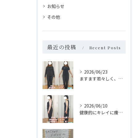
お知らせ
その他
最近の投稿
Recent Posts
2026/06/23
ますます若々しく、自分らしく✨
2026/06/10
健康的にキレイに痩せられました✨