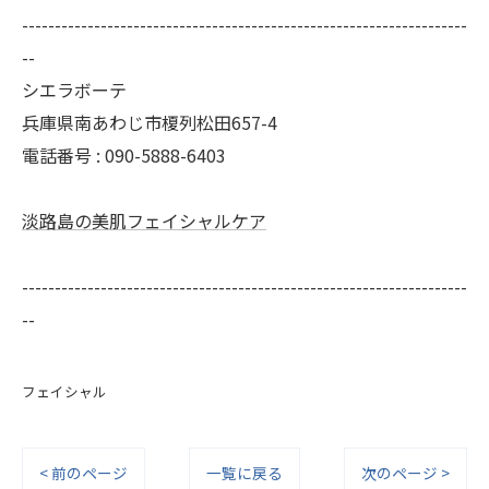
--------------------------------------------------------------------
--
シエラボーテ
兵庫県南あわじ市榎列松田657-4
電話番号 : 090-5888-6403
淡路島の美肌フェイシャルケア
--------------------------------------------------------------------
--
フェイシャル
< 前のページ
一覧に戻る
次のページ >