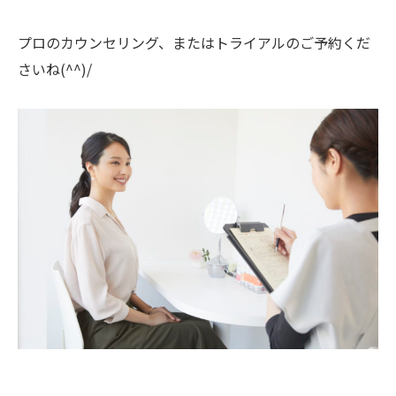
プロのカウンセリング、またはトライアルのご予約くだ
さいね(^^)/