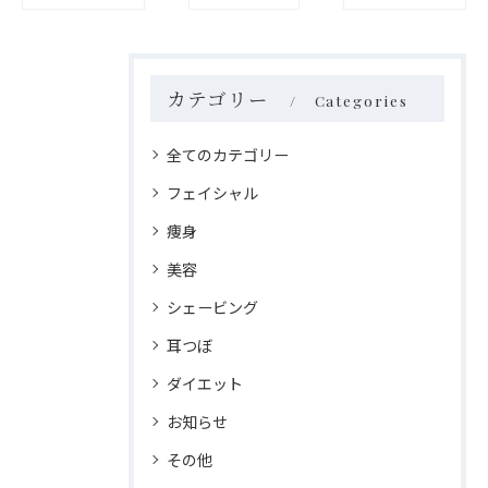
カテゴリー
Categories
全てのカテゴリー
フェイシャル
痩身
美容
シェービング
耳つぼ
ダイエット
お知らせ
その他