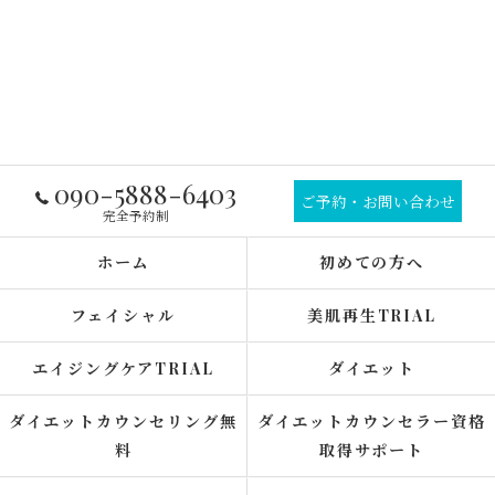
090-5888-6403
ご予約・お問い合わせ
完全予約制
ホーム
初めての方へ
フェイシャル
美肌再生TRIAL
エイジングケアTRIAL
ダイエット
ダイエットカウンセリング無
ダイエットカウンセラー資格
料
取得サポート