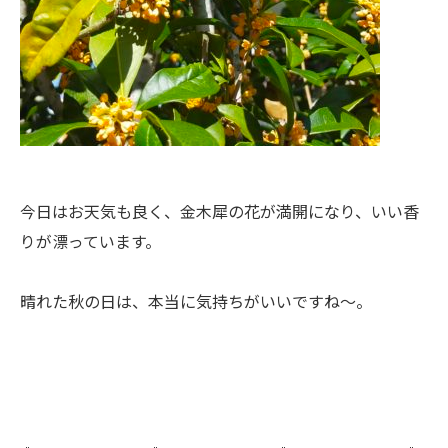
今日はお天気も良く、金木犀の花が満開になり、いい香
りが漂っています。
晴れた秋の日は、本当に気持ちがいいですね～。