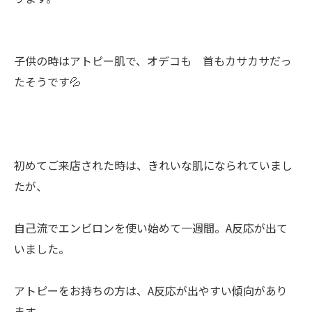
子供の時はアトピー肌で、オデコも 首もカサカサだっ
たそうです💦
初めてご来店された時は、きれいな肌になられていまし
たが、
自己流でエンビロンを使い始めて一週間。A反応が出て
いました。
アトピーをお持ちの方は、A反応が出やすい傾向があり
ます。