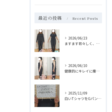
最近の投稿
Recent Posts
2026/06/23
ますます若々しく、自分らしく✨
2026/06/10
健康的にキレイに痩せられました✨
2025/11/09
白いTシャツをGパンにinできるようになりました‼