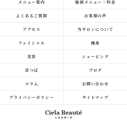
メニュー案内
施術メニュー・料金
よくあるご質問
お客様の声
アクセス
当サロンについて
フェイシャル
痩身
美容
シェービング
耳つぼ
ブログ
コラム
お問い合わせ
プライバシーポリシー
サイトマップ