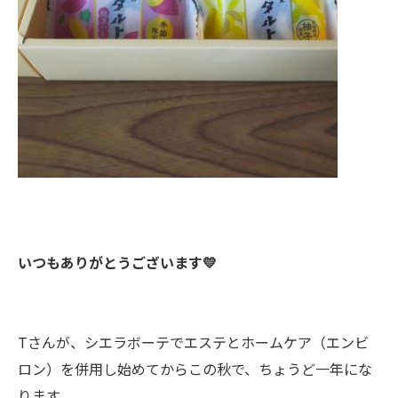
いつもありがとうございます💛
Tさんが、シエラボーテでエステとホームケア（エンビ
ロン）を併用し始めてからこの秋で、ちょうど一年にな
ります。