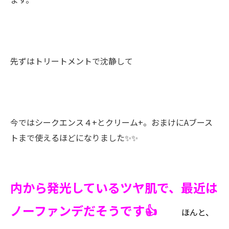
先ずはトリートメントで沈静して
今ではシークエンス４+とクリーム+。おまけにAブース
トまで使えるほどになりました✨✨
内から発光しているツヤ肌で、最近は
ノーファンデだそうです👍
ほんと、