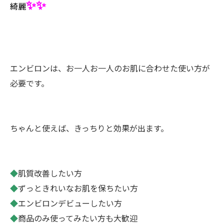
✨✨
綺麗
エンビロンは、お一人お一人のお肌に合わせた使い方が
必要です。
ちゃんと使えば、きっちりと効果が出ます。
◆
肌質改善したい方
◆
ずっときれいなお肌を保ちたい方
◆
エンビロンデビューしたい方
◆
商品のみ使ってみたい方も大歓迎