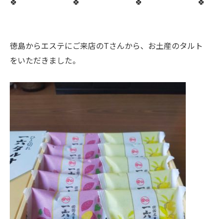
🍀 🍀 🍀 🍀
徳島からエステにご来店のTさんから、お土産のタルト
をいただきました。