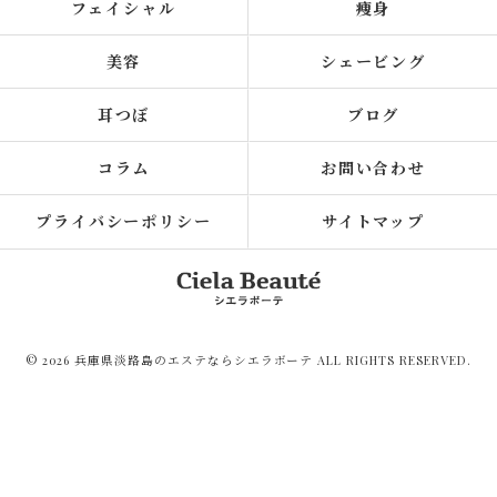
フェイシャル
痩身
美容
シェービング
耳つぼ
ブログ
コラム
お問い合わせ
プライバシーポリシー
サイトマップ
© 2026 兵庫県淡路島のエステならシエラボーテ ALL RIGHTS RESERVED.