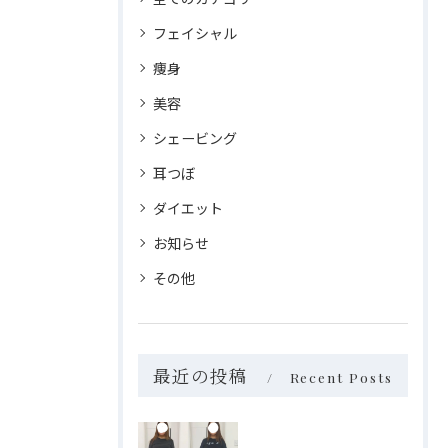
フェイシャル
痩身
美容
シェービング
耳つぼ
ダイエット
お知らせ
その他
最近の投稿
Recent Posts