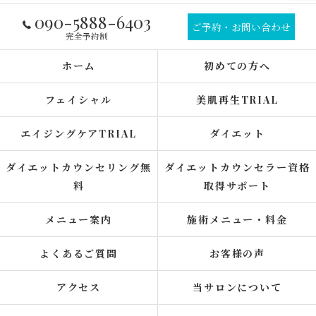
090-5888-6403
ご予約・お問い合わせ
完全予約制
ホーム
初めての方へ
フェイシャル
美肌再生TRIAL
エイジングケアTRIAL
ダイエット
ダイエットカウンセリング無
ダイエットカウンセラー資格
料
取得サポート
メニュー案内
施術メニュー・料金
よくあるご質問
お客様の声
アクセス
当サロンについて