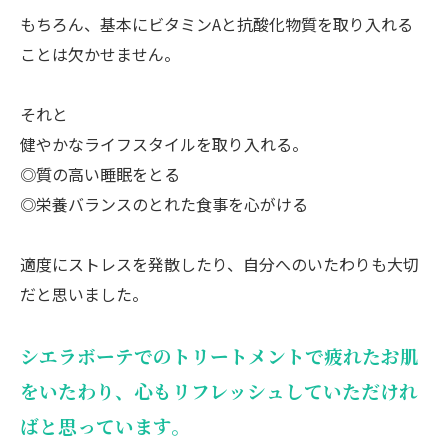
もちろん、
基本にビタミンAと抗酸化物質を取り入れる
ことは欠かせません。
それと
健やかなライフスタイルを取り入れる。
◎質の高い睡眠をとる
◎栄養バランスのとれた食事を心がける
適度にストレスを発散したり、
自分へのいたわりも大切
だと思いました。
シエラボーテでのトリートメントで疲れたお肌
をいたわり、
心もリフレッシュしていただけれ
ばと思っています。